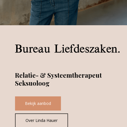
Relatie- & Systeemtherapeut
Seksuoloog
Bekijk aanbod
Over Linda Hauer