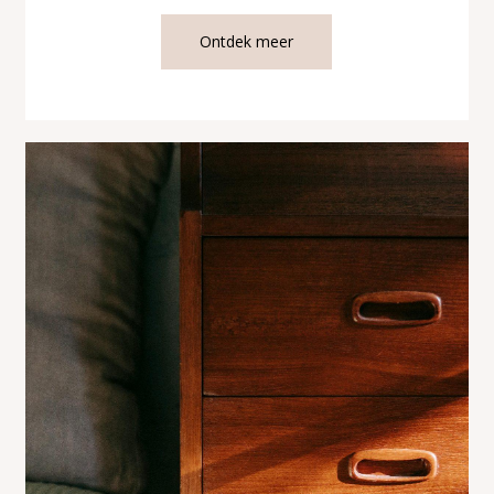
Ontdek meer