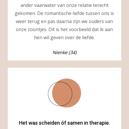
ander vaarwater van onze relatie terecht
gekomen. De romantische liefde tussen ons is
weer terug en pas daarna zijn we ouders van
onze zoontjes. Dit is het voorbeeld dat ik aan
hen wil geven over de liefde.
Nienke (34)
Het was scheiden óf samen in therapie.