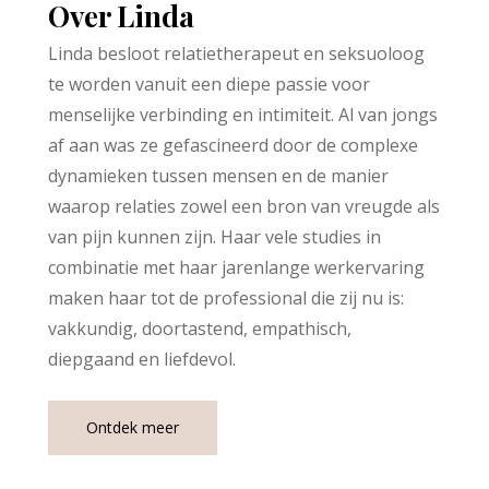
Over Linda
Linda besloot relatietherapeut en seksuoloog
te worden vanuit een diepe passie voor
menselijke verbinding en intimiteit. Al van jongs
af aan was ze gefascineerd door de complexe
dynamieken tussen mensen en de manier
waarop relaties zowel een bron van vreugde als
van pijn kunnen zijn. Haar vele studies in
combinatie met haar jarenlange werkervaring
maken haar tot de professional die zij nu is:
vakkundig, doortastend, empathisch,
diepgaand en liefdevol.
Ontdek meer
Seksuoloog Utrecht