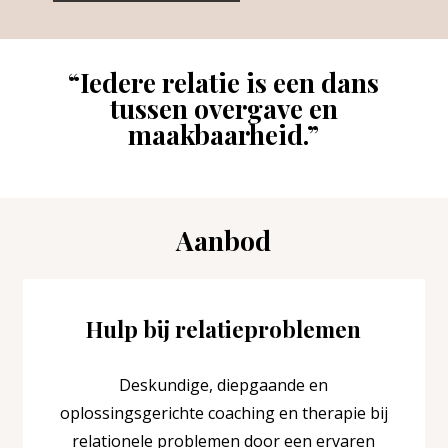
“Iedere relatie is een dans
tussen overgave en
maakbaarheid.”
Aanbod
Hulp bij relatieproblemen
Deskundige, diepgaande en
oplossingsgerichte coaching en therapie bij
relationele problemen door een ervaren