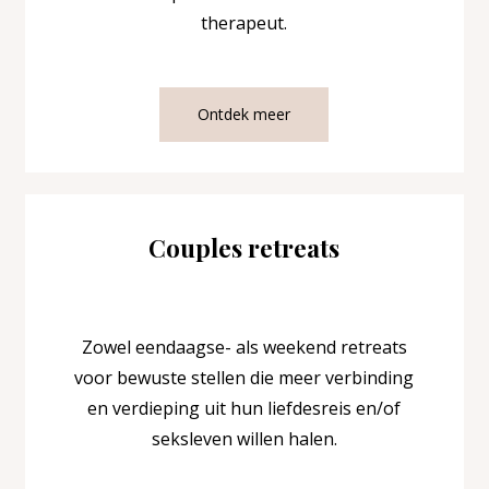
therapeut.
Ontdek meer
Couples retreats
Zowel
eendaagse-
als
weekend retreats
voor bewuste stellen die meer verbinding
en verdieping uit hun liefdesreis en/of
seksleven willen halen.