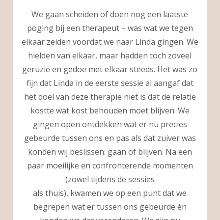
We gaan scheiden of doen nog een laatste
poging bij een therapeut – was wat we tegen
elkaar zeiden voordat we naar Linda gingen. We
hielden van elkaar, maar hadden toch zoveel
geruzie en gedoe met elkaar steeds. Het was zo
fijn dat Linda in de eerste sessie al aangaf dat
het doel van deze therapie niet is dat de relatie
kostte wat kost behouden moet blijven. We
gingen open ontdekken wat er nu precies
gebeurde tussen ons en pas als dat zuiver was
konden wij beslissen: gaan of blijven. Na een
paar moeilijke en confronterende momenten
(zowel tijdens de sessies
als thuis), kwamen we op een punt dat we
begrepen wat er tussen ons gebeurde én