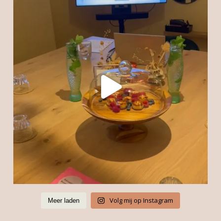
Volg mij op Instagram
Meer laden